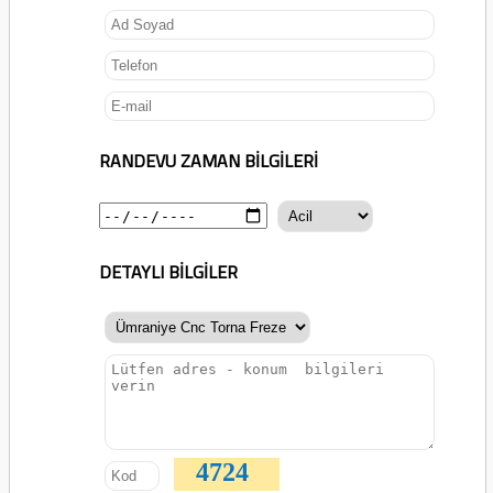
RANDEVU ZAMAN BİLGİLERİ
DETAYLI BİLGİLER
4724