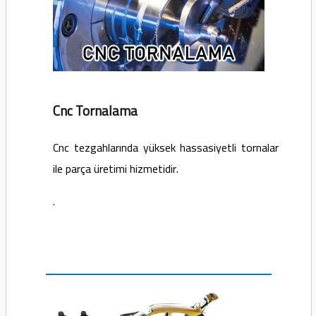
Cnc Tornalama
Cnc tezgahlarında yüksek hassasiyetli tornalar
ile parça üretimi hizmetidir.
.