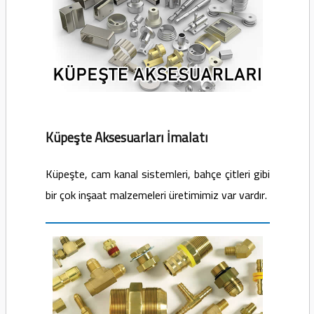
Küpeşte Aksesuarları İmalatı
Küpeşte, cam kanal sistemleri, bahçe çitleri gibi
bir çok inşaat malzemeleri üretimimiz var vardır.