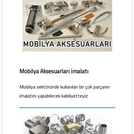
Mobilya Aksesuarları imalatı
Mobilya sektöründe kullanılan bir çok parçanın
imalatını yapabilecek kabiliyetteyiz