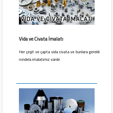
Vida ve Civata İmalatı
Her çeşit ve çapta vida civata ve bunlara gerekli
rondela imalatımız vardır