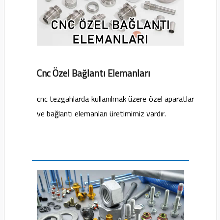
Cnc Özel Bağlantı Elemanları
cnc tezgahlarda kullanılmak üzere özel aparatlar
ve bağlantı elemanları üretimimiz vardır.