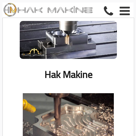
Hak Makine