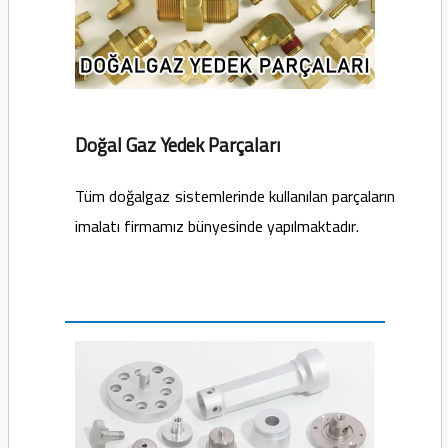
Doğal Gaz Yedek Parçaları
Tüm doğalgaz sistemlerinde kullanılan parçaların
imalatı firmamız bünyesinde yapılmaktadır.