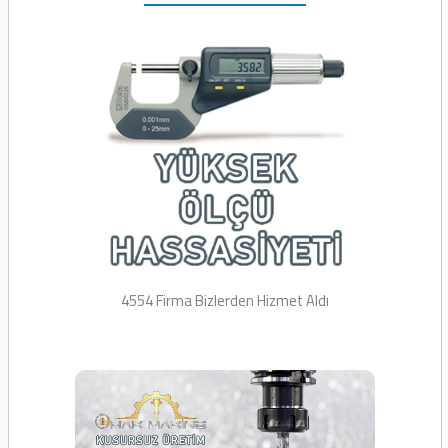
4554 Firma Bizlerden
Hizmet Aldı