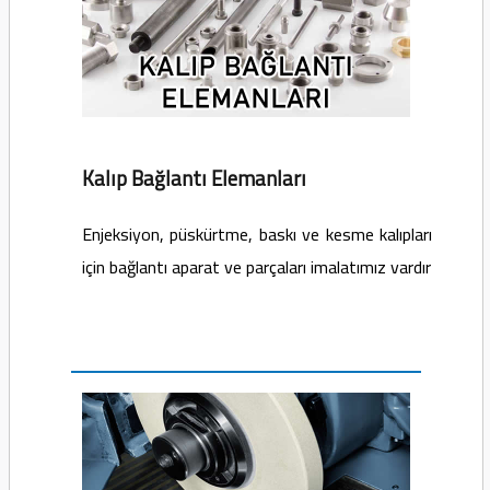
Kalıp Bağlantı Elemanları
Enjeksiyon, püskürtme, baskı ve kesme kalıpları
için bağlantı aparat ve parçaları imalatımız vardır