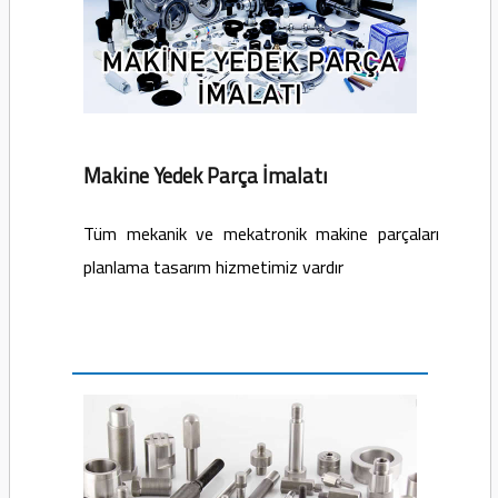
Makine Yedek Parça İmalatı
Tüm mekanik ve mekatronik makine parçaları
planlama tasarım hizmetimiz vardır