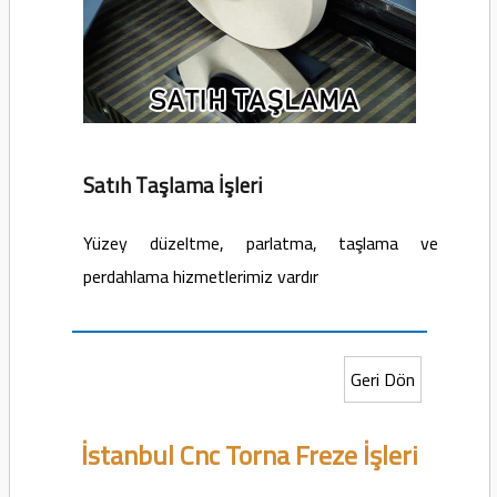
Satıh Taşlama İşleri
Yüzey düzeltme, parlatma, taşlama ve
perdahlama hizmetlerimiz vardır
Geri Dön
İstanbul Cnc Torna Freze İşleri