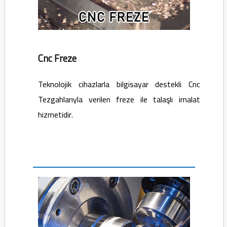
Cnc Freze
Teknolojik cihazlarla bilgisayar destekli Cnc
Tezgahlarıyla verilen freze ile talaşlı imalat
hizmetidir.