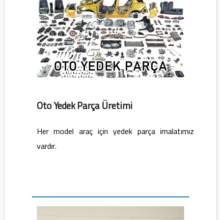
Oto Yedek Parça Üretimi
Her model araç için yedek parça imalatımız
vardır.